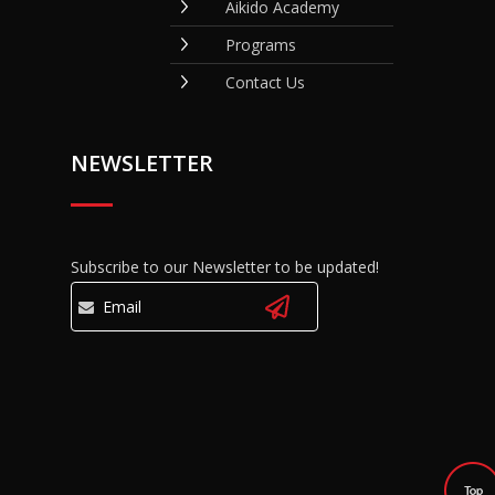
Aikido Academy
Programs
Contact Us
NEWSLETTER
Subscribe to our Newsletter to be updated!