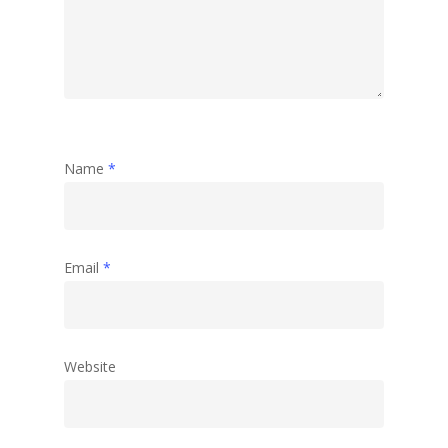
Name
*
Email
*
Website