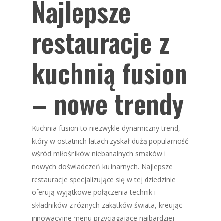
Najlepsze
restauracje z
kuchnią fusion
– nowe trendy
Kuchnia fusion to niezwykle dynamiczny trend,
który w ostatnich latach zyskał dużą popularność
wśród miłośników niebanalnych smaków i
nowych doświadczeń kulinarnych. Najlepsze
restauracje specjalizujące się w tej dziedzinie
oferują wyjątkowe połączenia technik i
składników z różnych zakątków świata, kreując
innowacyjne menu przyciągające najbardziej