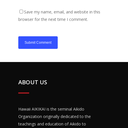
Save my name, email, and website in this
browser for the next time I comment.
ABOUT US
Hawaii AIKIKAI is the seminal Aikido
Organization originally dedicated to the
teachings and education of Aikido to