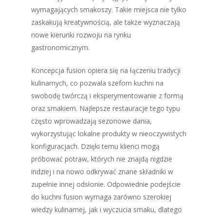
wymagających smakoszy. Takie miejsca nie tylko
zaskakują kreatywnością, ale także wyznaczają
nowe kierunki rozwoju na rynku
gastronomicznym.
Koncepcja fusion opiera się na łączeniu tradycji
kulinarnych, co pozwala szefom kuchni na
swobodę twórczą i eksperymentowanie z formą
oraz smakiem. Najlepsze restauracje tego typu
często wprowadzają sezonowe dania,
wykorzystując lokalne produkty w nieoczywistych
konfiguracjach. Dzięki temu klienci mogą
próbować potraw, których nie znajdą nigdzie
indziej i na nowo odkrywać znane składniki w
zupełnie innej odsłonie. Odpowiednie podejście
do kuchni fusion wymaga zarówno szerokiej
wiedzy kulinarnej, jak i wyczucia smaku, dlatego