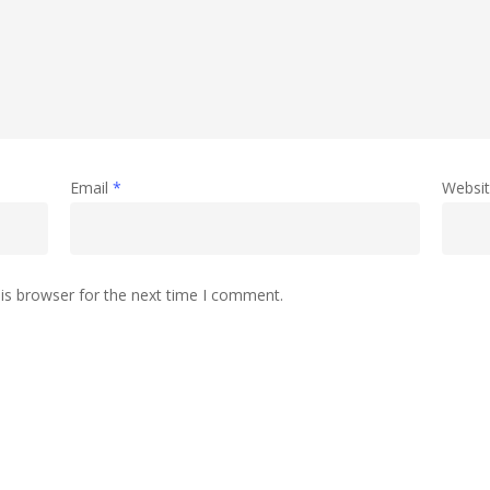
Email
*
Websi
is browser for the next time I comment.