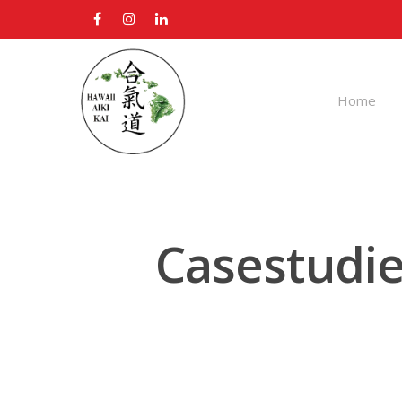
Home
Casestudie