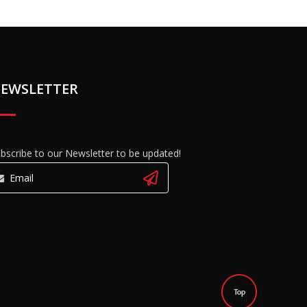
EWSLETTER
bscribe to our Newsletter to be updated!