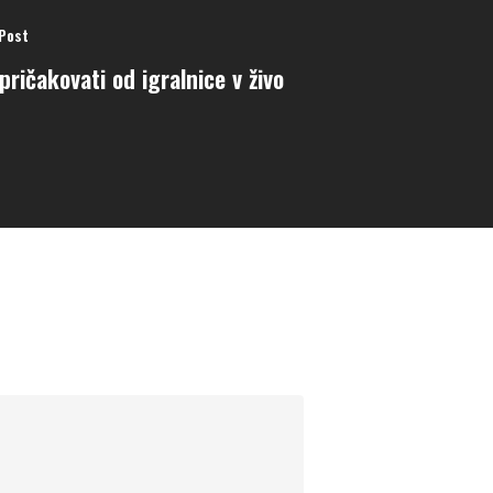
Post
pričakovati od igralnice v živo