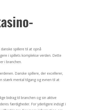
asino-
danske spillere til at opnå
igere i spillets komplekse verden. Dette
r i branchen.
rdenen. Danske spillere, der excellerer,
n stærk mental tilgang og evnen til at
ge bidrag til branchen og sin aktive
deres færdigheder. For yderligere indsigt i