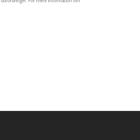
 udfordringer. For mere information om