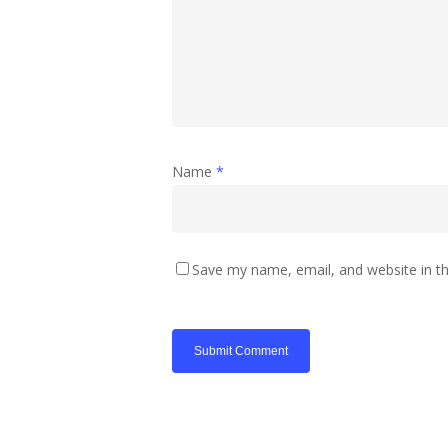
Name
*
Save my name, email, and website in th